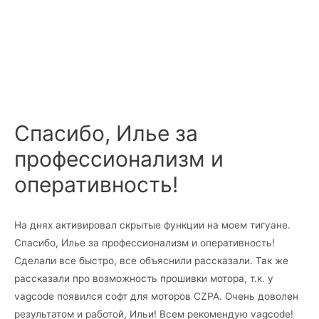
Спасибо, Илье за
профессионализм и
оперативность!
На днях активировал скрытые функции на моем тигуане.
Спасибо, Илье за профессионализм и оперативность!
Сделали все быстро, все объяснили рассказали. Так же
рассказали про возможность прошивки мотора, т.к. у
vagcode появился софт для моторов CZPA. Очень доволен
результатом и работой, Ильи! Всем рекомендую vagcode!