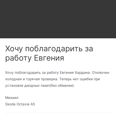
Хочу поблагодарить за
работу Евгения
Хочу поблагодарить за работу Евгения Хардина. Отключен
холодная и горячая проверка. Теперь нет ошибки при
установке диодных ламп(без обманки).
Михаил
Skoda Octavia A5