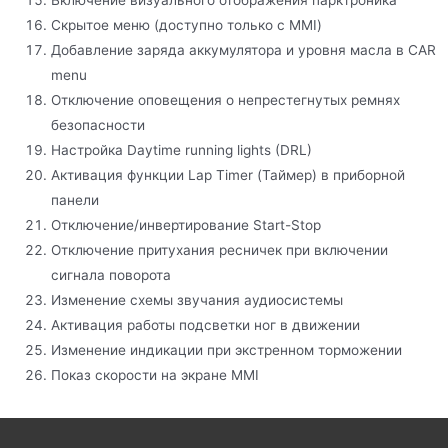
Скрытое меню (доступно только с MMI)
Добавление заряда аккумулятора и уровня масла в CAR
menu
Отключение оповещения о непрестегнутых ремнях
безопасности
Настройка Daytime running lights (DRL)
Активация функции Lap Timer (Таймер) в приборной
панели
Отключение/инвертирование Start-Stop
Отключение притухания ресничек при включении
сигнала поворота
Изменение схемы звучания аудиосистемы
Активация работы подсветки ног в движении
Изменение индикации при экстренном торможении
Показ скорости на экране MMI