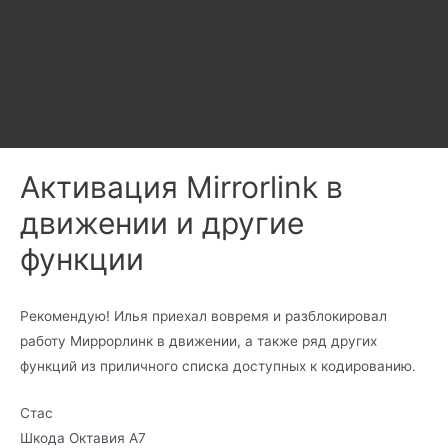
Активация Mirrorlink в
движении и другие
функции
Рекомендую! Илья приехал вовремя и разблокировал
работу Миррорлинк в движении, а также ряд других
функций из приличного списка доступных к кодированию.
Стас
Шкода Октавия А7